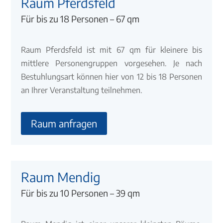
Raum Pferdsfeld
Für bis zu 18 Personen – 67 qm
Raum Pferdsfeld ist mit 67 qm für kleinere bis
mittlere Personengruppen vorgesehen. Je nach
Bestuhlungsart können hier von 12 bis 18 Personen
an Ihrer Veranstaltung teilnehmen.
Raum anfragen
Raum Mendig
Für bis zu 10 Personen – 39 qm