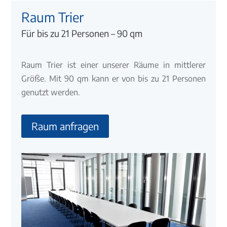
Raum Trier
Für bis zu 21 Personen – 90 qm
Raum Trier ist einer unserer Räume in mittlerer
Größe. Mit 90 qm kann er von bis zu 21 Personen
genutzt werden.
Raum anfragen