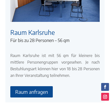
Raum Karlsruhe
Für bis zu 28 Personen – 56 qm
Raum Karlsruhe ist mit 56 qm für kleinere bis
mittlere Personengruppen vorgesehen. Je nach
Bestuhlungsart können hier von 18 bis 28 Personen
an Ihrer Veranstaltung teilnehmen.
Raum anfragen