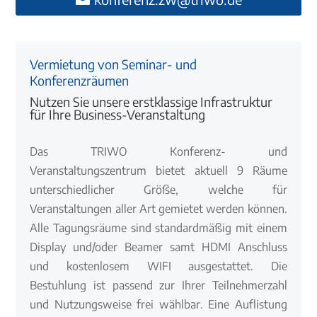
Vermietung von Seminar- und
Konferenzräumen
Nutzen Sie unsere erstklassige Infrastruktur
für Ihre Business-Veranstaltung
Das TRIWO Konferenz- und
Veranstaltungszentrum bietet aktuell 9 Räume
unterschiedlicher Größe, welche für
Veranstaltungen aller Art gemietet werden können.
Alle Tagungsräume sind standardmäßig mit einem
Display und/oder Beamer samt HDMI Anschluss
und kostenlosem WIFI ausgestattet. Die
Bestuhlung ist passend zur Ihrer Teilnehmerzahl
und Nutzungsweise frei wählbar. Eine Auflistung