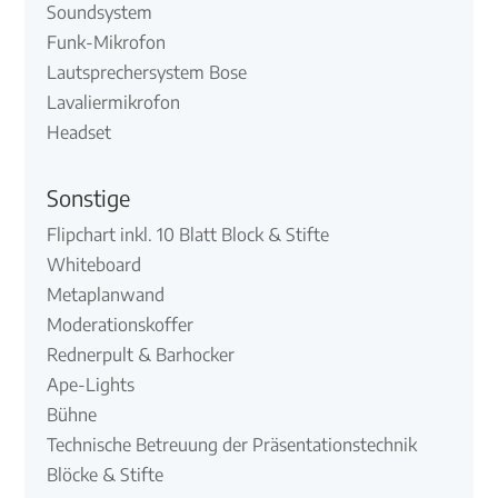
Soundsystem
Funk-Mikrofon
Lautsprechersystem Bose
Lavaliermikrofon
Headset
Sonstige
Flipchart inkl. 10 Blatt Block & Stifte
Whiteboard
Metaplanwand
Moderationskoffer
Rednerpult & Barhocker
Ape-Lights
Bühne
Technische Betreuung der Präsentationstechnik
Blöcke & Stifte