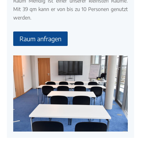
Raum Mendig ist einer unserer kleinsten Räume.
Mit 39 qm kann er von bis zu 10 Personen genutzt
werden.
Raum anfragen