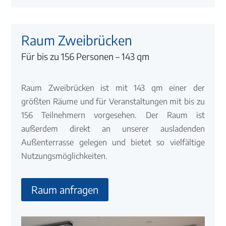
Raum Zweibrücken
Für bis zu 156 Personen – 143 qm
Raum Zweibrücken ist mit 143 qm einer der
größten Räume und für Veranstaltungen mit bis zu
156 Teilnehmern vorgesehen. Der Raum ist
außerdem direkt an unserer ausladenden
Außenterrasse gelegen und bietet so vielfältige
Nutzungsmöglichkeiten.
Raum anfragen