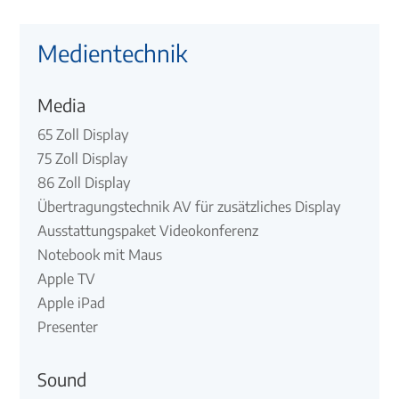
Medientechnik
Media
65 Zoll Display
75 Zoll Display
86 Zoll Display
Übertragungstechnik AV für zusätzliches Display
Ausstattungspaket Videokonferenz
Notebook mit Maus
Apple TV
Apple iPad
Presenter
Sound