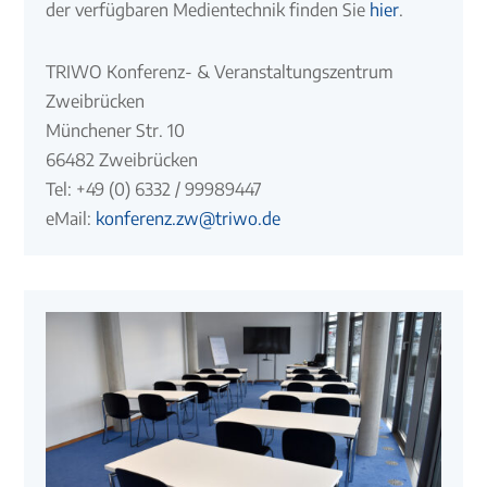
der verfügbaren Medientechnik finden Sie
hier
.
TRIWO Konferenz- & Veranstaltungszentrum
Zweibrücken
Münchener Str. 10
66482 Zweibrücken
Tel: +49 (0) 6332 / 99989447
eMail:
konferenz.zw@triwo.de