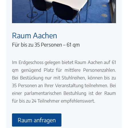
Raum Aachen
Für bis zu 35 Personen – 61 qm
Im Erdgeschoss gelegen bietet Raum Aachen auf 61
qm genügend Platz für mittlere Personenzahlen.
Bei Bestückung nur mit Stuhlreihen, können bis zu
35 Personen an Ihrer Veranstaltung teilnehmen. Bei
einer parlamentarischen Bestuhlung ist der Raum
für bis zu 24 Teilnehmer empfehlenswert.
Raum anfragen